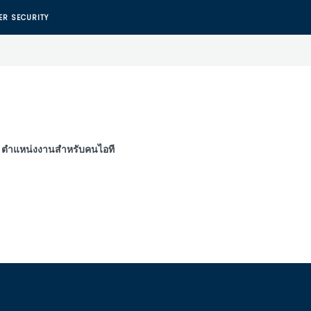
ER SECURITY
ตำแหน่งงานสำหรับคนไอที