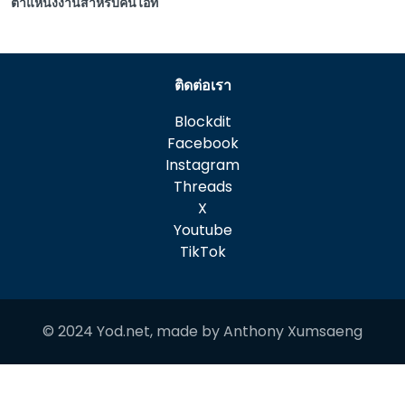
ตำแหน่งงานสำหรับคนไอที
ติดต่อเรา
Blockdit
Facebook
Instagram
Threads
X
Youtube
TikTok
© 2024 Yod.net, made by
Anthony Xumsaeng