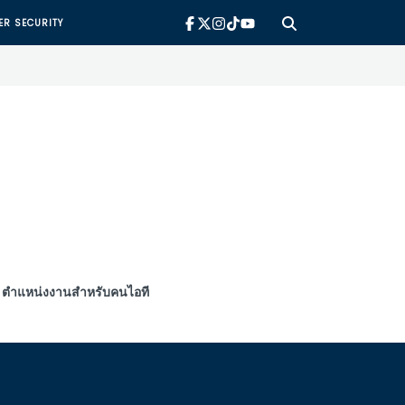
ER SECURITY
ตำแหน่งงานสำหรับคนไอที