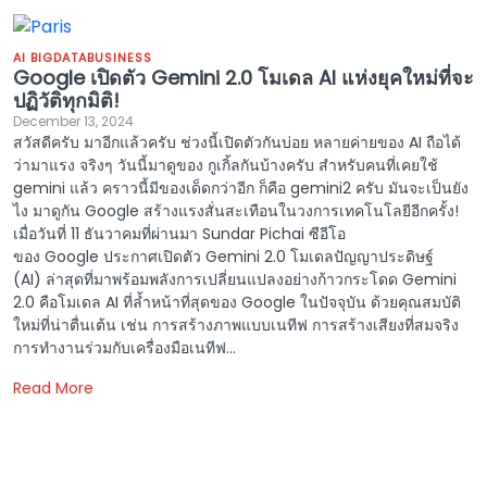
AI BIGDATA
BUSINESS
Google เปิดตัว Gemini 2.0 โมเดล AI แห่งยุคใหม่ที่จะ
ปฏิวัติทุกมิติ!
December 13, 2024
สวัสดีครับ มาอีกแล้วครับ ช่วงนี้เปิดตัวกันบ่อย หลายค่ายของ AI ถือได้
ว่ามาแรง จริงๆ วันนี้มาดูของ กูเกิ้ลกันบ้างครับ สำหรับคนที่เคยใช้
gemini แล้ว คราวนี้มีของเด็ดกว่าอีก ก็คือ gemini2 ครับ มันจะเป็นยัง
ไง มาดูกัน Google สร้างแรงสั่นสะเทือนในวงการเทคโนโลยีอีกครั้ง!
เมื่อวันที่ 11 ธันวาคมที่ผ่านมา Sundar Pichai ซีอีโอ
ของ Google ประกาศเปิดตัว Gemini 2.0 โมเดลปัญญาประดิษฐ์
(AI) ล่าสุดที่มาพร้อมพลังการเปลี่ยนแปลงอย่างก้าวกระโดด Gemini
2.0 คือโมเดล AI ที่ล้ำหน้าที่สุดของ Google ในปัจจุบัน ด้วยคุณสมบัติ
ใหม่ที่น่าตื่นเต้น เช่น การสร้างภาพแบบเนทีฟ การสร้างเสียงที่สมจริง
การทำงานร่วมกับเครื่องมือเนทีฟ...
Read More