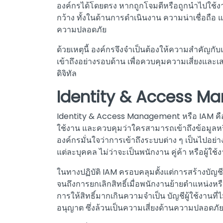
องค์กรได้โดยตรง หากถูกโจมตีหรือถูกนำไปใช้ง
กว้าง ทั้งในด้านการดำเนินงาน ความน่าเชื่อ
ความปลอดภัย
ด้วยเหตุนี้ องค์กรจึงจำเป็นต้องให้ความสำคั
เข้าถึงอย่างรอบด้าน เพื่อควบคุมความเสี่ยงแล
ดิจิทัล
Identity & Access M
Identity & Access Management หรือ IAM คือ
ใช้งาน และควบคุมว่าใครสามารถเข้าถึงข้อมูลห
องค์กรมั่นใจว่าการเข้าถึงระบบต่าง ๆ เป็นไปอ
แต่ละบุคคล ไม่ว่าจะเป็นพนักงาน คู่ค้า หรือผู้
ในทางปฏิบัติ IAM ครอบคลุมตั้งแต่การสร้างบัญชี
จนถึงการยกเลิกสิทธิ์เมื่อพนักงานย้ายตำแหน่งห
การให้สิทธิ์มากเกินความจำเป็น บัญชีผู้ใช้งานที่
อนุญาต ซึ่งล้วนเป็นความเสี่ยงด้านความปลอดภั