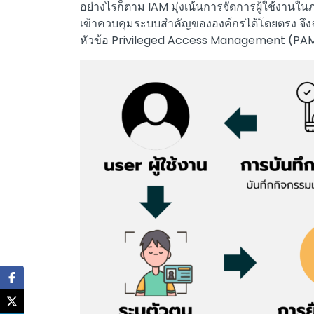
อย่างไรก็ตาม IAM มุ่งเน้นการจัดการผู้ใช้งานใน
เข้าควบคุมระบบสำคัญขององค์กรได้โดยตรง จึงจำ
หัวข้อ Privileged Access Management (PA