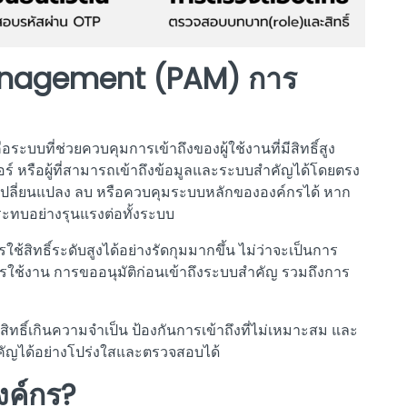
anagement (PAM) การ
บที่ช่วยควบคุมการเข้าถึงของผู้ใช้งานที่มีสิทธิ์สูง
เวอร์ หรือผู้ที่สามารถเข้าถึงข้อมูลและระบบสำคัญได้โดยตรง
รถเปลี่ยนแปลง ลบ หรือควบคุมระบบหลักขององค์กรได้ หาก
ะทบอย่างรุนแรงต่อทั้งระบบ
สิทธิ์ระดับสูงได้อย่างรัดกุมมากขึ้น ไม่ว่าจะเป็นการ
รใช้งาน การขออนุมัติก่อนเข้าถึงระบบสำคัญ รวมถึงการ
ทธิ์เกินความจำเป็น ป้องกันการเข้าถึงที่ไม่เหมาะสม และ
ญได้อย่างโปร่งใสและตรวจสอบได้
งค์กร?