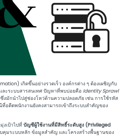
ormation) เกิดขึ้นอย่างรวดเร็ว องค์กรต่าง ๆ ต้องเผชิญกับ
ูลและระบบสารสนเทศ ปัญหาที่พบบ่อยคือ
Identity Sprawl
ึ่งมักนำไปสู่ช่องโหว่ด้านความปลอดภัย เช่น การใช้รหัส
ณีที่อดีตพนักงานยังคงสามารถเข้าถึงระบบสำคัญของ
่งเป้าไปที่
บัญชีผู้ใช้งานที่มีสิทธิ์ระดับสูง (Privileged
ควบคุมระบบหลัก ข้อมูลสำคัญ และโครงสร้างพื้นฐานของ