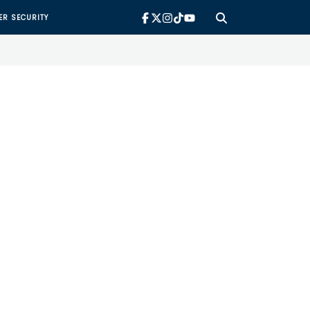
ER SECURITY