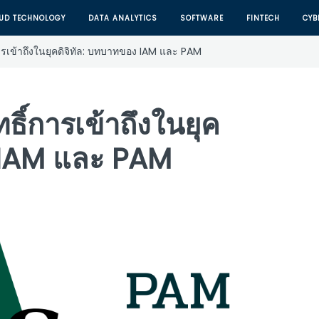
UD TECHNOLOGY
DATA ANALYTICS
SOFTWARE
FINTECH
CYB
ารเข้าถึงในยุคดิจิทัล: บทบาทของ IAM และ PAM
ธิ์การเข้าถึงในยุค
ง IAM และ PAM