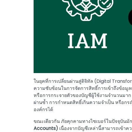
ในยุคที่การเปลี่ยนผ่านสู่ดิจิทัล (Digital Transf
ความซับซ้อนในการจัดการสิทธิ์การเข้าถึงข้อม
หรือการกระจายตัวของบัญชีผู้ใช้งานจำนวนมาก ซ
ผ่านซ้ำ การกำหนดสิทธิ์เกินความจำเป็น หรือกร
องค์กรได้
ขณะเดียวกัน ภัยคุกคามทางไซเบอร์ในปัจจุบันมักมุ
Accounts)
เนื่องจากบัญชีเหล่านี้สามารถเข้า