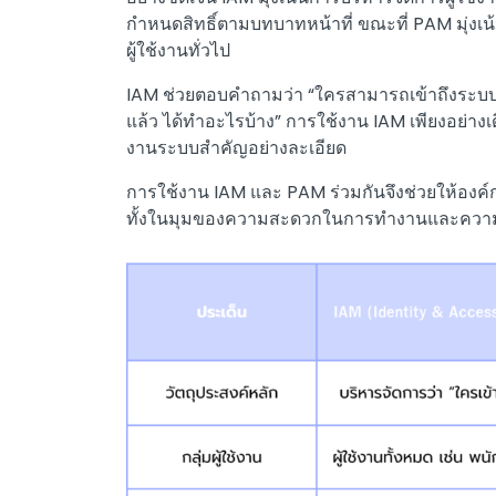
กำหนดสิทธิ์ตามบทบาทหน้าที่ ขณะที่ PAM มุ่งเน้น
ผู้ใช้งานทั่วไป
IAM ช่วยตอบคำถามว่า “ใครสามารถเข้าถึงระบบใด
แล้ว ได้ทำอะไรบ้าง” การใช้งาน IAM เพียงอย่
งานระบบสำคัญอย่างละเอียด
การใช้งาน IAM และ PAM ร่วมกันจึงช่วยให้องค์
ทั้งในมุมของความสะดวกในการทำงานและความ