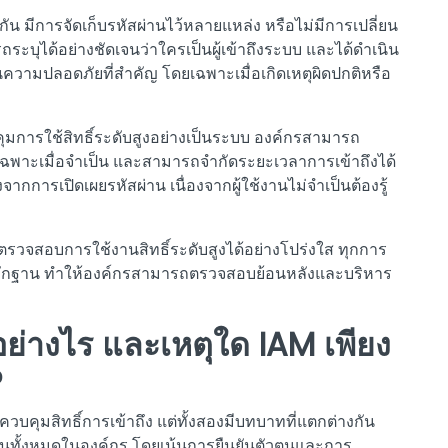
มกัน มีการจัดเก็บรหัสผ่านไว้หลายแหล่ง หรือไม่มีการเปลี่ยน
ระบุได้อย่างชัดเจนว่าใครเป็นผู้เข้าถึงระบบ และได้ดำเนิน
นความปลอดภัยที่สำคัญ โดยเฉพาะเมื่อเกิดเหตุผิดปกติหรือ
ุมการใช้สิทธิ์ระดับสูงอย่างเป็นระบบ องค์กรสามารถ
ได้เฉพาะเมื่อจำเป็น และสามารถจำกัดระยะเวลาการเข้าถึงได้
ากการเปิดเผยรหัสผ่าน เนื่องจากผู้ใช้งานไม่จำเป็นต้องรู้
วจสอบการใช้งานสิทธิ์ระดับสูงได้อย่างโปร่งใส ทุกการ
นหลักฐาน ทำให้องค์กรสามารถตรวจสอบย้อนหลังและบริหาร
่างไร และเหตุใด IAM เพียง
?
วบคุมสิทธิ์การเข้าถึง แต่ทั้งสองมีบทบาทที่แตกต่างกัน
้งานทั้งหมดในองค์กร โดยเน้นการยืนยันตัวตนและการ