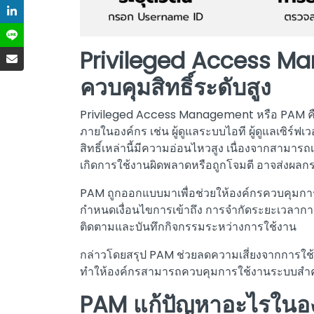
Privileged Access M
ควบคุมสิทธิ์ระดับสูง
Privileged Access Management หรือ PAM คือระบ
ภายในองค์กร เช่น ผู้ดูแลระบบไอที ผู้ดูแลเซิร์ฟ
สิทธิ์เหล่านี้มีความอ่อนไหวสูง เนื่องจากสามา
เกิดการใช้งานผิดพลาดหรือถูกโจมตี อาจส่งผลกร
PAM ถูกออกแบบมาเพื่อช่วยให้องค์กรควบคุมการใช้
กำหนดเงื่อนไขการเข้าถึง การจำกัดระยะเวลากา
ติดตามและบันทึกกิจกรรมระหว่างการใช้งาน
กล่าวโดยสรุป PAM ช่วยลดความเสี่ยงจากการใช้สิ
ทำให้องค์กรสามารถควบคุมการใช้งานระบบสำคั
PAM แก้ปัญหาอะไรในอ