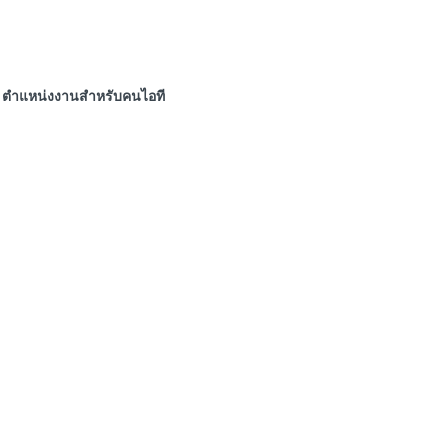
ตำแหน่งงานสำหรับคนไอที