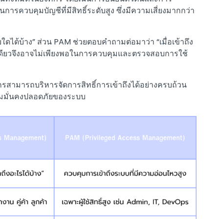
การควบคุมบัญชีที่มีสิทธิ์ระดับสูง ซึ่งมีความเสี่ยงมากกว่า
ได้บ้าง” ส่วน PAM ช่วยตอบคำถามต่อมาว่า “เมื่อเข้าถึง
างเดียวจึงอาจไม่เพียงพอในการควบคุมและตรวจสอบการใช้
กรสามารถบริหารจัดการสิทธิ์การเข้าถึงได้อย่างครบถ้วน
มั่นคงปลอดภัยของระบบ