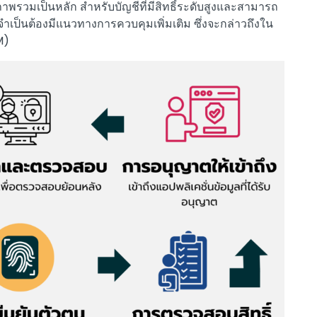
ภาพรวมเป็นหลัก สำหรับบัญชีที่มีสิทธิ์ระดับสูงและสามารถ
เป็นต้องมีแนวทางการควบคุมเพิ่มเติม ซึ่งจะกล่าวถึงใน
M)