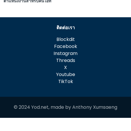
ตำแหน่งงานสำหรับคนไอที
ติดต่อเรา
Blockdit
Facebook
Instagram
Threads
X
Youtube
TikTok
© 2024 Yod.net, made by
Anthony Xumsaeng