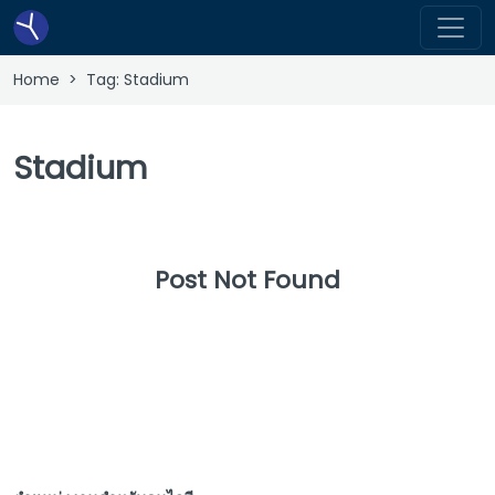
Home
> Tag:
Stadium
Stadium
Post Not Found