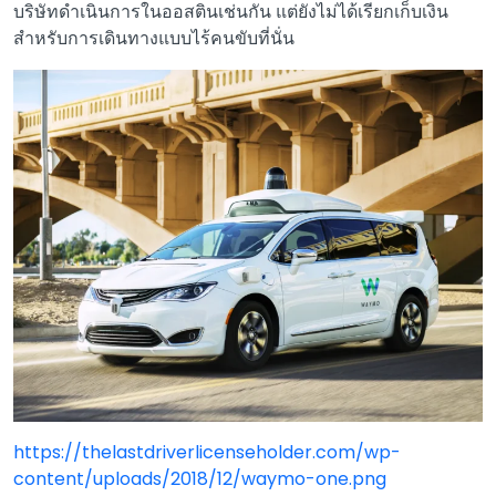
บริษัทดำเนินการในออสตินเช่นกัน แต่ยังไม่ได้เรียกเก็บเงิน
สำหรับการเดินทางแบบไร้คนขับที่นั่น
https://thelastdriverlicenseholder.com/wp-
content/uploads/2018/12/waymo-one.png