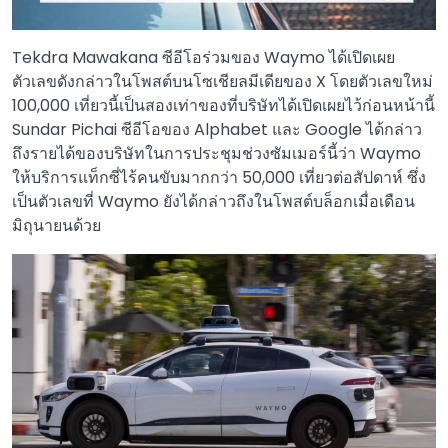
Tekdra Mawakana ซีอีโอร่วมของ Waymo ได้เปิดเผย
ตัวเลขดังกล่าวในโพสต์บนโซเชียลมีเดียของ X โดยตัวเลขใหม่
100,000 เที่ยวนี้เป็นสองเท่าของที่บริษัทได้เปิดเผยไว้ก่อนหน้านี้
Sundar Pichai ซีอีโอของ Alphabet และ Google ได้กล่าว
ถึงรายได้ของบริษัทในการประชุมช่วงซัมเมอร์นี้ว่า Waymo
ให้บริการแท็กซี่ไร้คนขับมากกว่า 50,000 เที่ยวต่อสัปดาห์ ซึ่ง
เป็นตัวเลขที่ Waymo ยังได้กล่าวถึงในโพสต์บล็อกเมื่อเดือน
มิถุนายนด้วย