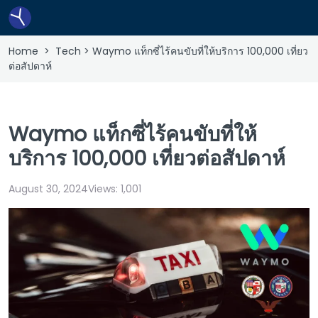
Home
>
Tech
> Waymo แท็กซี่ไร้คนขับที่ให้บริการ 100,000 เที่ยว
ต่อสัปดาห์
Waymo แท็กซี่ไร้คนขับที่ให้
บริการ 100,000 เที่ยวต่อสัปดาห์
August 30, 2024
Views:
1,001