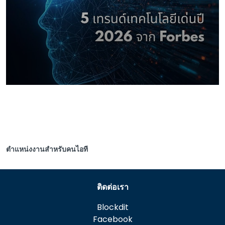
ตำแหน่งงานสำหรับคนไอที
ติดต่อเรา
Blockdit
Facebook