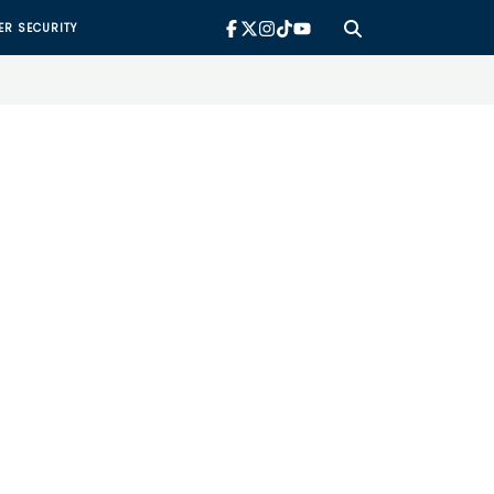
ER SECURITY