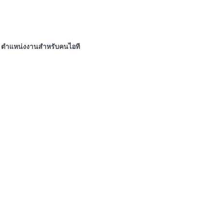
ตำแหน่งงานสำหรับคนไอที