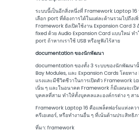
ระบบนี้เป็นอีกสิ่งหนึ่งที่ Framework Lapto
เลือก port ที่ต้องการได้ในแต่ละด้านรวมไปถึงเพิ่ม
Framework ยังเปิดใช้งาน Expansion Card 3 อั
fixed ด้วย Audio Expansion Card แบบใหม่ ทำให
port ถ้าหากเราใช้ USB หรือหูฟังไร้สาย
documentation ของนักพัฒนา
documentation ของทั้ง 3 ระบบของนักพัฒนานั้
Bay Modules, และ Expansion Cards โดยทาง 
แรงและมีชีวิตชีวาในการเปิดตัว Framework La
เนิ่น ๆ และในอนาคต Framework ก็มีแผนจะเปิด
บุคคลที่สาม ทำให้ทั้งบุคคลและองค์กรต่าง ๆ ส
Framework Laptop 16 คือแพล็ตฟอร์มแห่งความเป็น
ครีเอเตอร์, หรือทำงานอื่น ๆ ที่เน้นด้านประสิ
ที่มา: framework