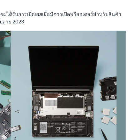
จะได้รับการเปิดเผยเมื่อมีการเปิดพรีออเดอร์สำหรับสินค้า
ในปลาย 2023