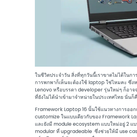
ในชีวิตประจำวัน สิ่งที่ทุกวันนี้เราขาดไม่ได้ใ
การพกพาก็เห็นจะต้องใช้ laptop ใช่ไหมคะ ซึ่งห
Lenovo หรือบรรดา developer รุ่นใหม่ๆ ก็อาจ
ที่ยังไม่ได้นำเข้ามาจำหน่ายในประเทศไทย นั่นก็
Framework Laptop 16 นั้นใช้แนวทางการออกแ
customize ในแบบเดียวกับของ Framework Lapt
และยังมี module ecosystem แบบใหม่อยู่ 2 แบ
modular ที่ upgradeable ซึ่งช่วยให้มี use 