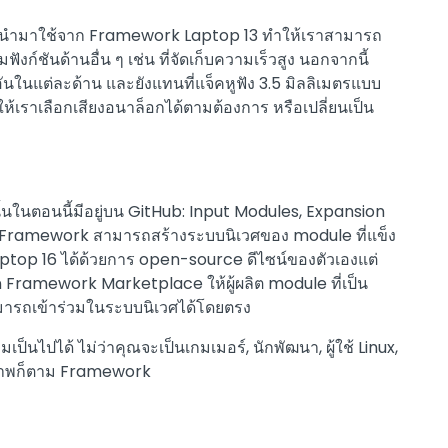
p 16 นำมาใช้จาก Framework Laptop 13 ทำให้เราสามารถ
ฟังก์ชันด้านอื่น ๆ เช่น ที่จัดเก็บความเร็วสูง นอกจากนี้
นในแต่ละด้าน และยังแทนที่แจ็คหูฟัง 3.5 มิลลิเมตรแบบ
้เราเลือกเสียงอนาล็อกได้ตามต้องการ หรือเปลี่ยนเป็น
นในตอนนี้มีอยู่บน GitHub: Input Modules, Expansion
Framework สามารถสร้างระบบนิเวศของ module ที่แข็ง
ptop 16 ได้ด้วยการ open-source ดีไซน์ของตัวเองแต่
 Framework Marketplace ให้ผู้ผลิต module ที่เป็น
ามารถเข้าร่วมในระบบนิเวศได้โดยตรง
ไปได้ ไม่ว่าคุณจะเป็นเกมเมอร์, นักพัฒนา, ผู้ใช้ Linux,
ทธิภาพก็ตาม Framework